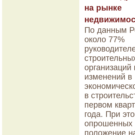
на рынке
недвижимос
По данным Р
около 77%
руководител
строительны
организаций
изменений в
экономическ
в строительс
первом кварт
года. При эт
опрошенных 
положение н