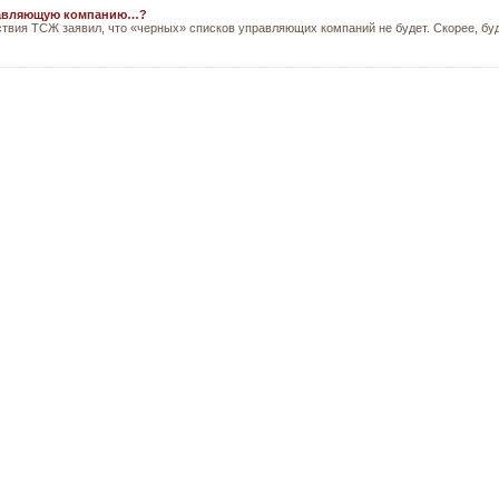
равляющую компанию…?
твия ТСЖ заявил, что «черных» списков управляющих компаний не будет. Скорее, буд