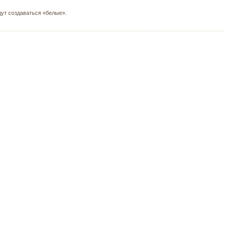
ут создаваться «белые».