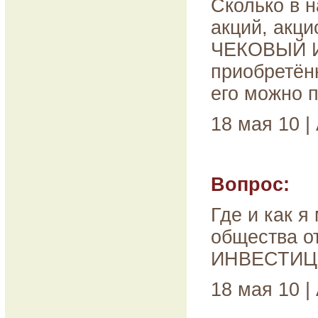
Сколько в 
акций, акци
ЧЕКОВЫЙ 
приобретённ
его можно 
18 мая 10 |
Вопрос:
Где и как я
общества о
ИНВЕСТИЦ
18 мая 10 |