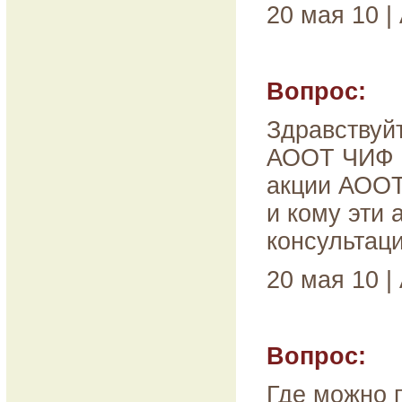
20 мая 10 |
Вопрос:
Здравствуйт
АООТ ЧИФ "
акции АООТ
и кому эти 
консультаци
20 мая 10 |
Вопрос:
Где можно 