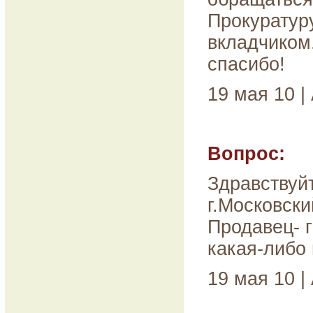
Прокуратур
вкладчиком.
спасибо!
19 мая 10 |
Вопрос:
Здравствуй
г.Московск
Продавец- 
какая-либо
19 мая 10 |