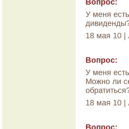
Вопрос:
У меня ест
дивиденды
18 мая 10 |
Вопрос:
У меня ест
Можно ли се
обратиться
18 мая 10 |
Вопрос: