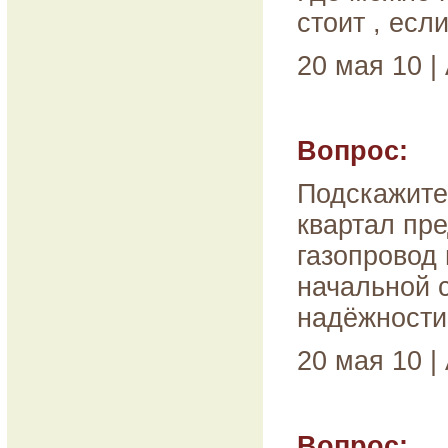
стоит , есл
20 мая 10 |
Вопрос:
Подскажите
квартал пр
газопровод 
начальной 
надёжности
20 мая 10 |
Вопрос: