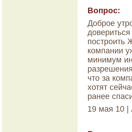
Вопрос:
Доброе утр
довериться
построить 
компании у
минимум ин
разрешения
что за комп
хотят сейча
ранее спаси
19 мая 10 |