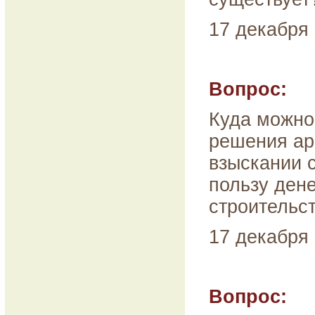
17 декабря 
Вопрос:
Куда можно
решения ар
взыскании 
пользу ден
строительс
17 декабря 
Вопрос: