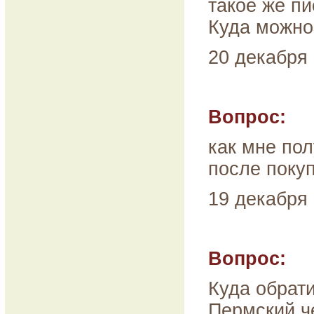
такое же пи
Куда можно 
20 декабря 
Вопрос:
как мне по
после покуп
19 декабря 
Вопрос:
Куда обрат
Пермский ч