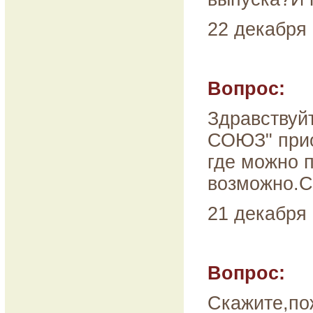
22 декабря 
Вопрос:
Здравствуй
СОЮЗ" прио
где можно 
возможно.С
21 декабря 
Вопрос:
Скажите,пож