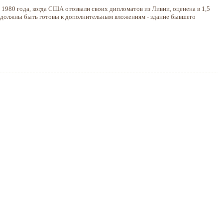
1980 года, когда США отозвали своих дипломатов из Ливии, оценена в 1,5
должны быть готовы к дополнительным вложениям - здание бывшего