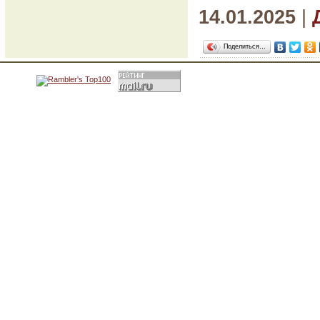
14.01.2025
|
Поделиться…