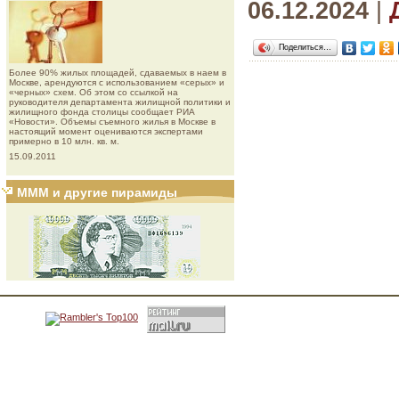
06.12.2024
|
Поделиться…
Более 90% жилых площадей, сдаваемых в наем в
Москве, арендуются с использованием «серых» и
«черных» схем. Об этом со ссылкой на
руководителя департамента жилищной политики и
жилищного фонда столицы сообщает РИА
«Новости». Объемы съемного жилья в Москве в
настоящий момент оцениваются экспертами
примерно в 10 млн. кв. м.
15.09.2011
МММ и другие пирамиды