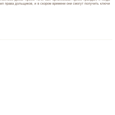
ил права дольщиков, и в скором времени они смогут получить ключи