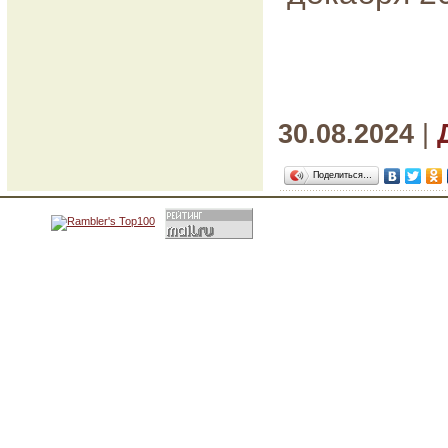
30.08.2024
|
Поделиться…