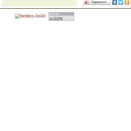
Поделиться…