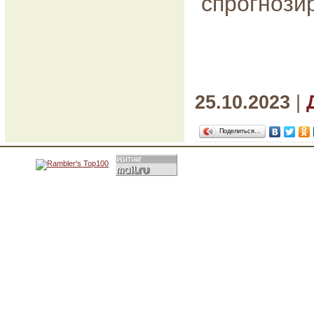
спрогнози
25.10.2023
|
Поделиться…