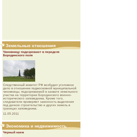
Земельные отношения
Чиновницу подозревают в переделе
Бородинского поля
Следственный комитет РФ возбудил уголовное
дело в отношении подмосковной муниципальной
чиновницы, подозреваемой в захвате земельного
участка на территории Бородинского военно-
исторического заповедника. Кроме того,
следователи проверяют законность выделения
под дачное строительство и других земель в
границах заповедника.
11.05.2011
Экономика и недвижимость
Черный наем