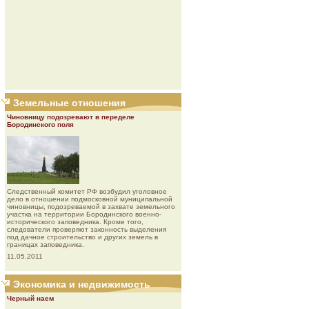
Земельные отношения
Чиновницу подозревают в переделе
Бородинского поля
Следственный комитет РФ возбудил уголовное
дело в отношении подмосковной муниципальной
чиновницы, подозреваемой в захвате земельного
участка на территории Бородинского военно-
исторического заповедника. Кроме того,
следователи проверяют законность выделения
под дачное строительство и других земель в
границах заповедника.
11.05.2011
Экономика и недвижимость
Черный наем