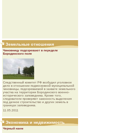
Земельные отношения
Чиновницу подозревают в переделе
Бородинского поля
Следственный комитет РФ возбудил уголовное
дело в отношении подмосковной муниципальной
чиновницы, подозреваемой в захвате земельного
участка на территории Бородинского военно-
исторического заповедника. Кроме того,
следователи проверяют законность выделения
под дачное строительство и других земель в
границах заповедника.
11.05.2011
Экономика и недвижимость
Черный наем