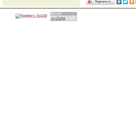
Поделиться…