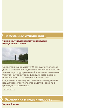
Земельные отношения
Чиновницу подозревают в переделе
Бородинского поля
Следственный комитет РФ возбудил уголовное
дело в отношении подмосковной муниципальной
чиновницы, подозреваемой в захвате земельного
участка на территории Бородинского военно-
исторического заповедника. Кроме того,
следователи проверяют законность выделения
под дачное строительство и других земель в
границах заповедника.
11.05.2011
Экономика и недвижимость
Черный наем