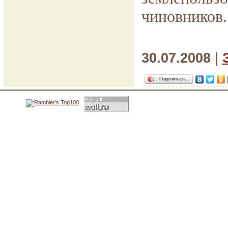
чиновников.
30.07.2008
|
Поделиться…