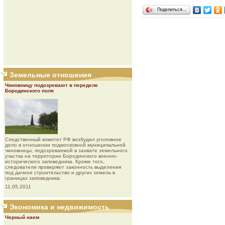
Поделиться…
Земельные отношения
Чиновницу подозревают в переделе
Бородинского поля
Следственный комитет РФ возбудил уголовное
дело в отношении подмосковной муниципальной
чиновницы, подозреваемой в захвате земельного
участка на территории Бородинского военно-
исторического заповедника. Кроме того,
следователи проверяют законность выделения
под дачное строительство и других земель в
границах заповедника.
11.05.2011
Экономика и недвижимость
Черный наем