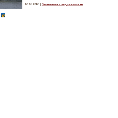
06.05.2008
|
Экономика и недвижимость