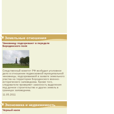
Земельные отношения
Чиновницу подозревают в переделе
Бородинского поля
Следственный комитет РФ возбудил уголовное
дело в отношении подмосковной муниципальной
чиновницы, подозреваемой в захвате земельного
участка на территории Бородинского военно-
исторического заповедника. Кроме того,
следователи проверяют законность выделения
под дачное строительство и других земель в
границах заповедника.
11.05.2011
Экономика и недвижимость
Черный наем