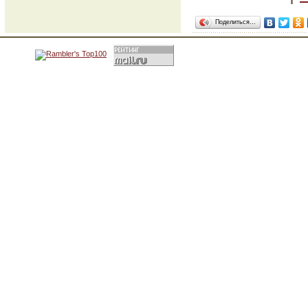
Поделиться…