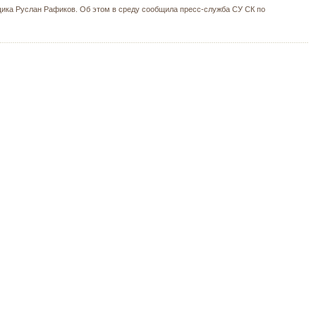
щика Руслан Рафиков. Об этом в среду сообщила пресс-служба СУ СК по