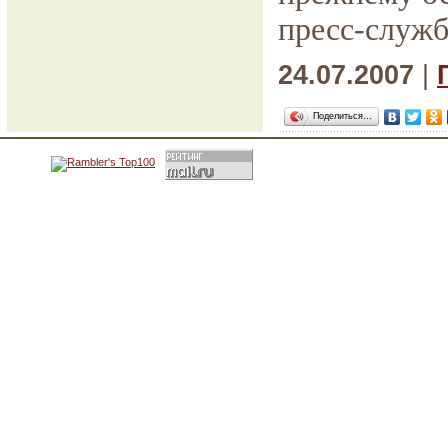
пресс-служб
24.07.2007
|
Поделиться…