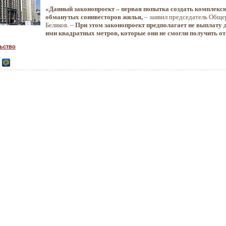
«Данный законопроект – первая попытка создать комплекс
обманутых соинвесторов жилья,
– заявил председатель Общ
Беляков. –
При этом законопроект предполагает не выплату 
ими квадратных метров, которые они не смогли получить о
ьство