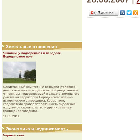
Поделиться…
Земельные отношения
Чиновницу подозревают в переделе
Бородинского поля
Следственный комитет РФ возбудил уголовное
дело в отношении подмосковной муниципальной
чиновницы, подозреваемой в захвате земельного
участка на территории Бородинского военно-
исторического заповедника. Кроме того,
следователи проверяют законность выделения
под дачное строительство и других земель в
границах заповедника.
11.05.2011
Экономика и недвижимость
Черный наем