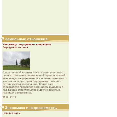
Земельные отношения
Чиновницу подозревают в переделе
Бородинского поля
Следственный комитет РФ возбудил уголовное
дело в отношении подмосковной муниципальной
чиновницы, подозреваемой в захвате земельного
участка на территории Бородинского военно-
исторического заповедника. Кроме того,
следователи проверяют законность выделения
под дачное строительство и других земель в
границах заповедника.
11.05.2011
Экономика и недвижимость
Черный наем