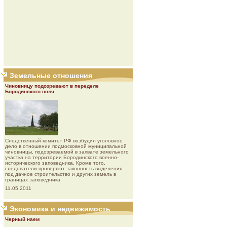
Земельные отношения
Чиновницу подозревают в переделе
Бородинского поля
Следственный комитет РФ возбудил уголовное
дело в отношении подмосковной муниципальной
чиновницы, подозреваемой в захвате земельного
участка на территории Бородинского военно-
исторического заповедника. Кроме того,
следователи проверяют законность выделения
под дачное строительство и других земель в
границах заповедника.
11.05.2011
Экономика и недвижимость
Черный наем