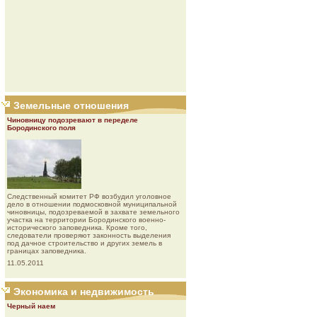
Земельные отношения
Чиновницу подозревают в переделе
Бородинского поля
Следственный комитет РФ возбудил уголовное
дело в отношении подмосковной муниципальной
чиновницы, подозреваемой в захвате земельного
участка на территории Бородинского военно-
исторического заповедника. Кроме того,
следователи проверяют законность выделения
под дачное строительство и других земель в
границах заповедника.
11.05.2011
Экономика и недвижимость
Черный наем