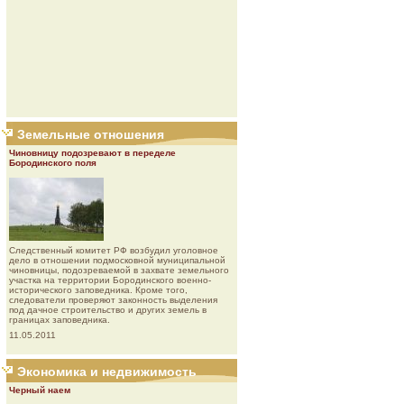
Земельные отношения
Чиновницу подозревают в переделе
Бородинского поля
Следственный комитет РФ возбудил уголовное
дело в отношении подмосковной муниципальной
чиновницы, подозреваемой в захвате земельного
участка на территории Бородинского военно-
исторического заповедника. Кроме того,
следователи проверяют законность выделения
под дачное строительство и других земель в
границах заповедника.
11.05.2011
Экономика и недвижимость
Черный наем