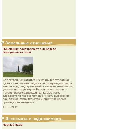
Земельные отношения
Чиновницу подозревают в переделе
Бородинского поля
Следственный комитет РФ возбудил уголовное
дело в отношении подмосковной муниципальной
чиновницы, подозреваемой в захвате земельного
участка на территории Бородинского военно-
исторического заповедника. Кроме того,
следователи проверяют законность выделения
под дачное строительство и других земель в
границах заповедника.
11.05.2011
Экономика и недвижимость
Черный наем