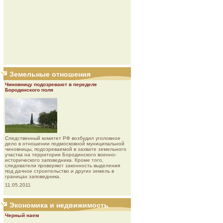
Земельные отношения
Чиновницу подозревают в переделе
Бородинского поля
Следственный комитет РФ возбудил уголовное
дело в отношении подмосковной муниципальной
чиновницы, подозреваемой в захвате земельного
участка на территории Бородинского военно-
исторического заповедника. Кроме того,
следователи проверяют законность выделения
под дачное строительство и других земель в
границах заповедника.
11.05.2011
Экономика и недвижимость
Черный наем