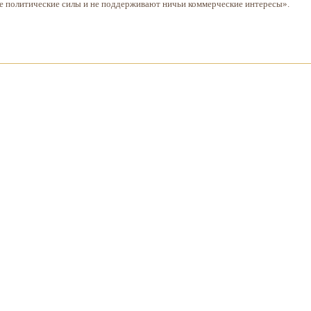
ие политические силы и не поддерживают ничьи коммерческие интересы».