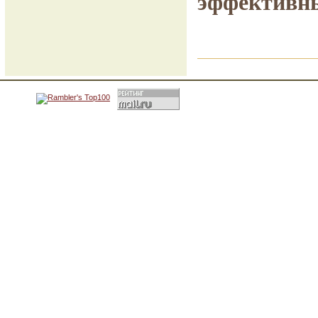
эффективны