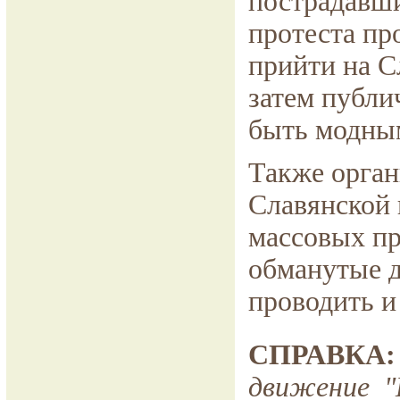
пострадавши
протеста пр
прийти на С
затем публи
быть модны
Также орган
Славянской 
массовых пр
обманутые 
проводить и
СПРАВКА:
движение 